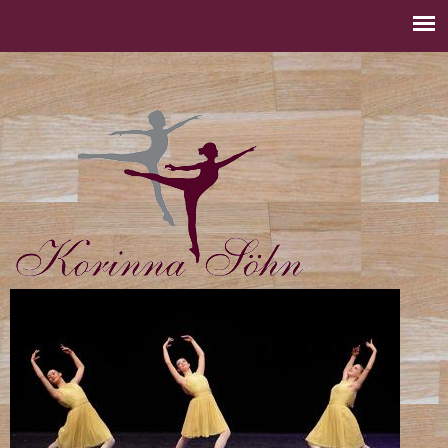
Jump to navigation