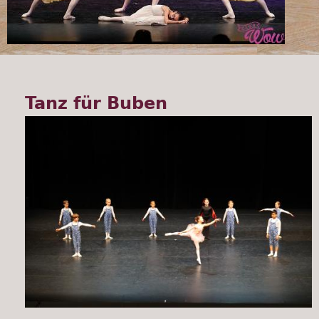
Tanz für Buben